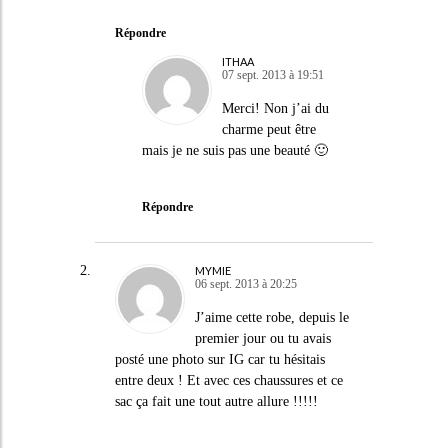
Répondre
ITHAA
07 sept. 2013 à 19:51
Merci! Non j’ai du
charme peut être
mais je ne suis pas une beauté 🙂
Répondre
MYMIE
06 sept. 2013 à 20:25
J’aime cette robe, depuis le
premier jour ou tu avais
posté une photo sur IG car tu hésitais
entre deux ! Et avec ces chaussures et ce
sac ça fait une tout autre allure !!!!!