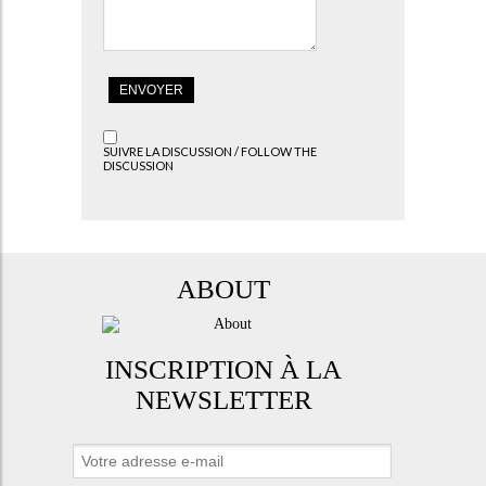
SUIVRE LA DISCUSSION / FOLLOW THE
DISCUSSION
ABOUT
INSCRIPTION À LA
NEWSLETTER