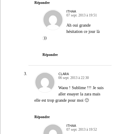
Répondre
ITHAA
07 sept. 2013 à 19:51
Ah oui grande
hésitation ce jour là
:))
Répondre
CLARA
06 sept. 2013 à 22:30
Waou ! Sublime !!! Je suis
aller essayer la zara mais
elle est trop grande pour moi 🙁
Répondre
ITHAA
07 sept. 2013 à 19:52