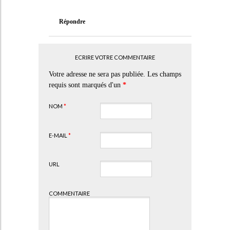
Répondre
ECRIRE VOTRE COMMENTAIRE
Votre adresse ne sera pas publiée. Les champs
requis sont marqués d'un
*
NOM
*
E-MAIL
*
URL
COMMENTAIRE