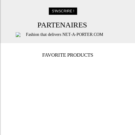
PARTENAIRES
FAVORITE PRODUCTS