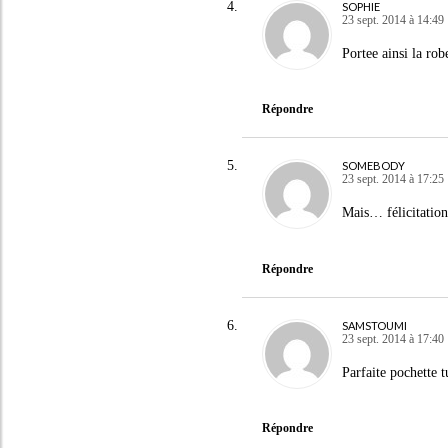
SOPHIE
23 sept. 2014 à 14:49
Portee ainsi la robe
Répondre
SOMEBODY
23 sept. 2014 à 17:25
Mais… félicitation
Répondre
SAMSTOUMI
23 sept. 2014 à 17:40
Parfaite pochette t
Répondre