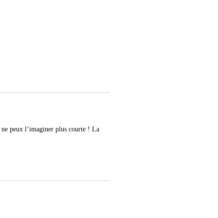
e ne peux l’imaginer plus courte ! La