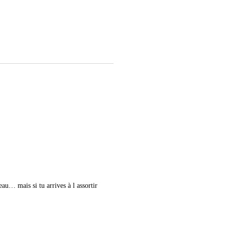
eau… mais si tu arrives à l assortir