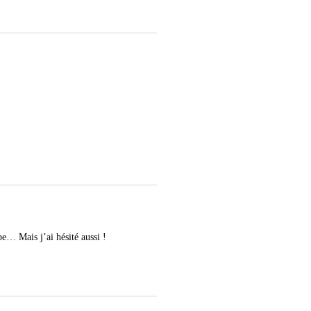
pe… Mais j’ai hésité aussi !