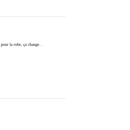
ur pour la robe, ça change…