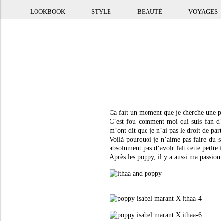
LOOKBOOK
STYLE
BEAUTÉ
VOYAGES
Ca fait un moment que je cherche une p
C’est fou comment moi qui suis fan d’ 
m’ont dit que je n’ai pas le droit de part
Voilà pourquoi je n’aime pas faire du s
absolument pas d’avoir fait cette petite 
Après les poppy, il y a aussi ma passion 