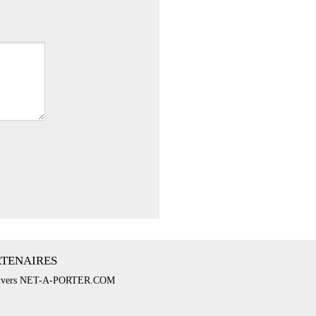
RTENAIRES