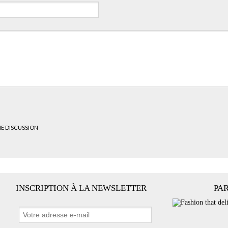
HE DISCUSSION
INSCRIPTION À LA NEWSLETTER
PA