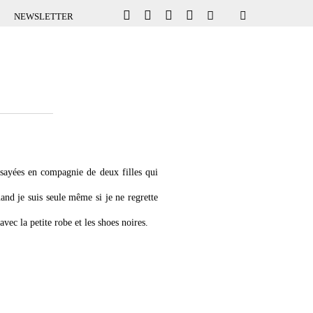
NEWSLETTER
ssayées en compagnie de deux filles qui
and je suis seule même si je ne regrette
avec la petite robe et les shoes noires.