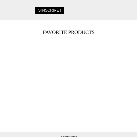
FAVORITE PRODUCTS