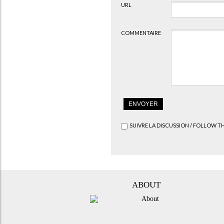
URL
COMMENTAIRE
SUIVRE LA DISCUSSION / FOLLOW T
ABOUT