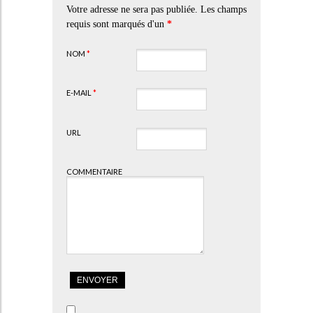
Votre adresse ne sera pas publiée. Les champs
requis sont marqués d'un
*
NOM
*
E-MAIL
*
URL
COMMENTAIRE