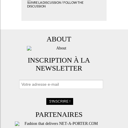
SUIVRE LA DISCUSSION / FOLLOW THE
DISCUSSION
ABOUT
INSCRIPTION À LA
NEWSLETTER
PARTENAIRES