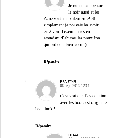
Je me concentre sur
le noir aussi et les
Acne sont une valeur sure! Si
simplement je pouvais les avoir
en 2 voir 3 exemplaires en
attendant d’abimer les premières
qui ont déjà bien vécu :((
Répondre
BEAUTYFUL
08 sept. 2013 à 23:15
c’est vrai que l’association
avec les boots est originale,
beau look !
Répondre
ITHAA