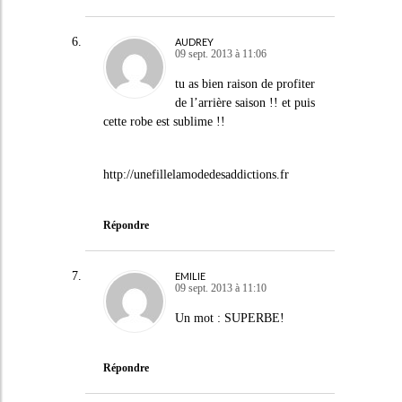
AUDREY
09 sept. 2013 à 11:06
tu as bien raison de profiter
de l’arrière saison !! et puis
cette robe est sublime !!
http://unefillelamodedesaddictions.fr
Répondre
EMILIE
09 sept. 2013 à 11:10
Un mot : SUPERBE!
Répondre