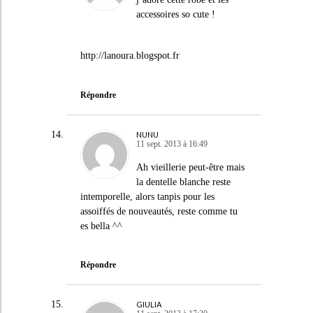
accessoires so cute !
http://lanoura.blogspot.fr
Répondre
NUNU
11 sept. 2013 à 16:49
Ah vieillerie peut-être mais
la dentelle blanche reste
intemporelle, alors tanpis pour les
assoiffés de nouveautés, reste comme tu
es bella ^^
Répondre
GIULIA