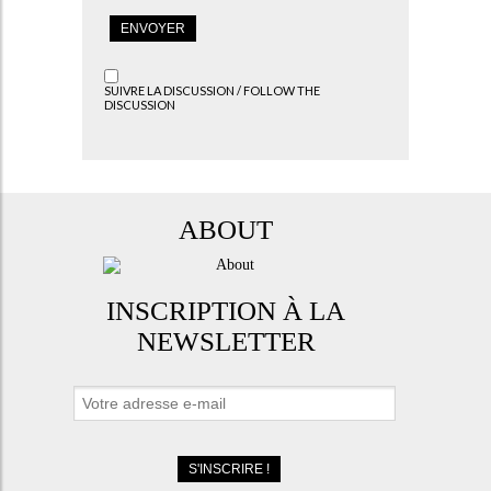
SUIVRE LA DISCUSSION / FOLLOW THE
DISCUSSION
ABOUT
INSCRIPTION À LA
NEWSLETTER