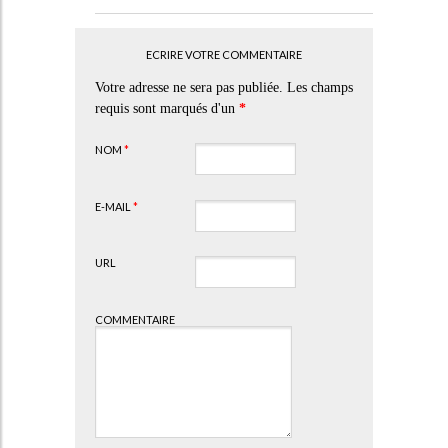
ECRIRE VOTRE COMMENTAIRE
Votre adresse ne sera pas publiée. Les champs
requis sont marqués d'un
*
NOM
*
E-MAIL
*
URL
COMMENTAIRE