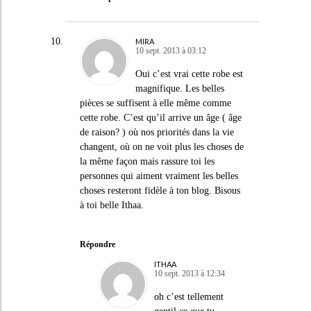
MIRA
10 sept. 2013 à 03:12
Oui c’est vrai cette robe est
magnifique. Les belles
pièces se suffisent à elle même comme
cette robe. C’est qu’il arrive un âge ( âge
de raison? ) où nos priorités dans la vie
changent, où on ne voit plus les choses de
la même façon mais rassure toi les
personnes qui aiment vraiment les belles
choses resteront fidèle à ton blog. Bisous
à toi belle Ithaa.
Répondre
ITHAA
10 sept. 2013 à 12:34
oh c’est tellement