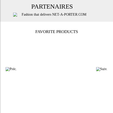
PARTENAIRES
FAVORITE PRODUCTS