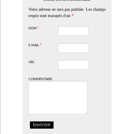
Votre adresse ne sera pas publiée. Les champs
requis sont marqués d'un
*
NOM
*
E-MAIL
*
URL
COMMENTAIRE