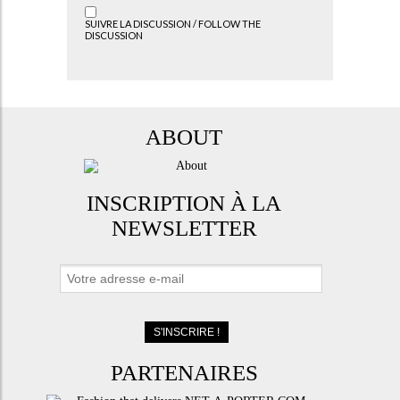
SUIVRE LA DISCUSSION / FOLLOW THE
DISCUSSION
ABOUT
INSCRIPTION À LA
NEWSLETTER
PARTENAIRES