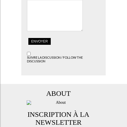
SUIVRE LA DISCUSSION / FOLLOW THE
DISCUSSION
ABOUT
INSCRIPTION À LA
NEWSLETTER