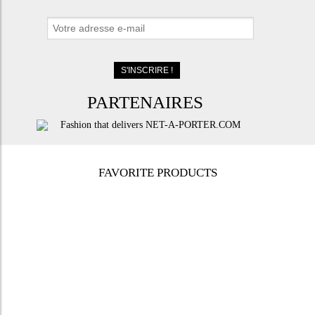
PARTENAIRES
FAVORITE PRODUCTS