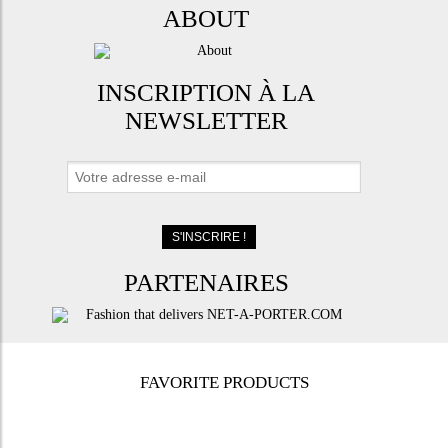
ABOUT
INSCRIPTION À LA
NEWSLETTER
PARTENAIRES
FAVORITE PRODUCTS