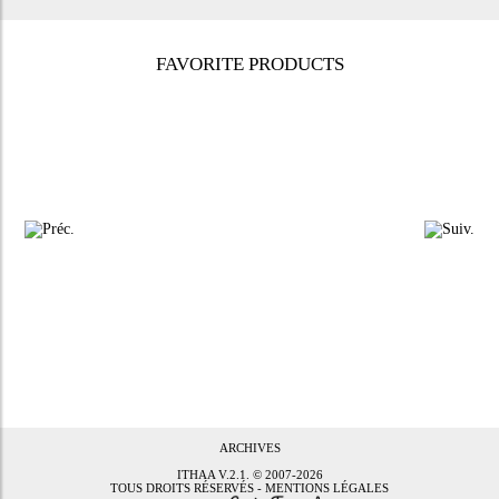
FAVORITE PRODUCTS
ARCHIVES
ITHAA
V.2.1. © 2007-2026
TOUS DROITS RÉSERVÉS -
MENTIONS LÉGALES