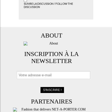
SUIVRE LA DISCUSSION / FOLLOW THE
DISCUSSION
ABOUT
INSCRIPTION À LA
NEWSLETTER
PARTENAIRES