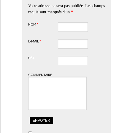
Votre adresse ne sera pas publiée. Les champs
requis sont marqués d'un
*
NOM
*
E-MAIL
*
URL
COMMENTAIRE