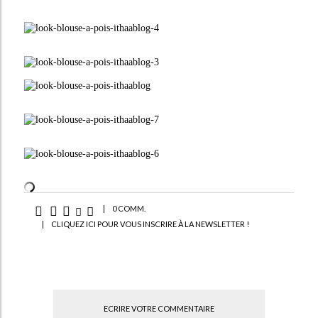
|
0 COMM.
|
CLIQUEZ ICI POUR VOUS INSCRIRE À LA NEWSLETTER !
ECRIRE VOTRE COMMENTAIRE