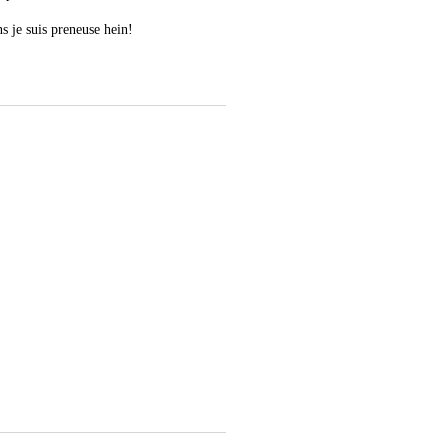
s je suis preneuse hein!