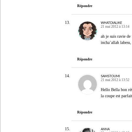
Répondre
WHATDIALIKE
21 mai 2012 à 13:14
ah je suis ravie de 
incha’allah labess,
Répondre
SAMSTOUMI
21 mai 2012 à 13:52
Hello Bella bon ré
la coupe est parfai
Répondre
ANNA