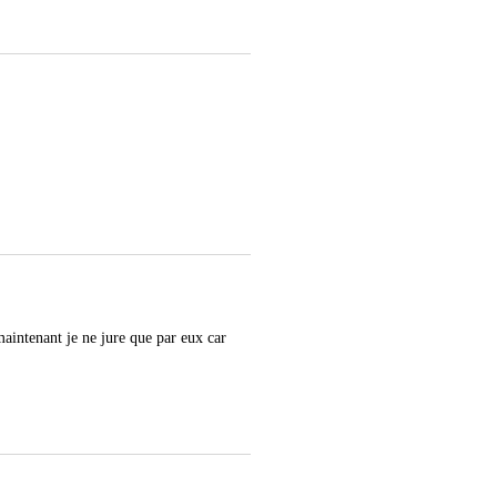
maintenant je ne jure que par eux car