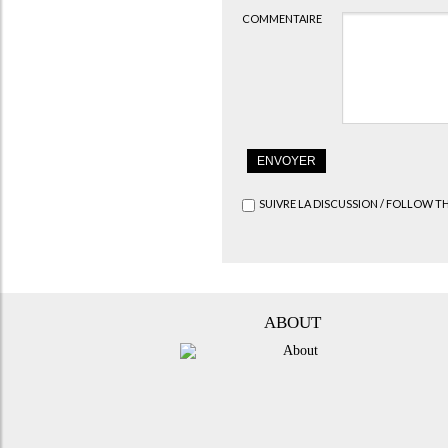
COMMENTAIRE
SUIVRE LA DISCUSSION / FOLLOW T
ABOUT