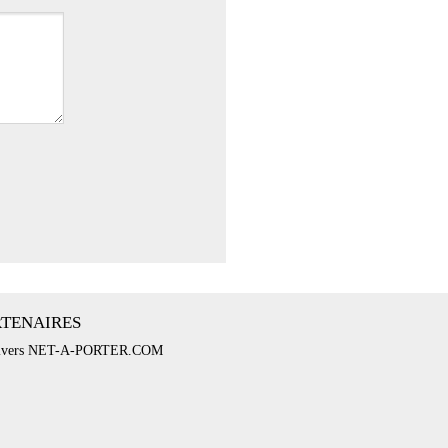
RTENAIRES