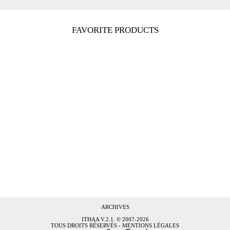
FAVORITE PRODUCTS
ARCHIVES
ITHAA
V.2.1. © 2007-2026
TOUS DROITS RÉSERVÉS -
MENTIONS LÉGALES