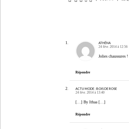
ATHÉNA
24 févr. 2014 à 12:56
Jolies chaussures !
Répondre
ACTU MODE : BOIS DE ROSE
24 févr. 2014 à 13:40
[…] By Ithaa […]
Répondre