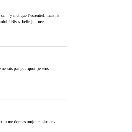
on n’y met que l’essentiel, mais ils
 mini ! Bises, belle journée
 ne sais pas pourquoi, je sens
 et tu me donnes toujours plus envie