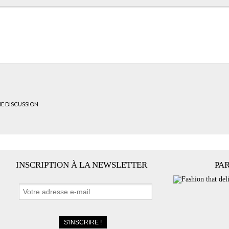
HE DISCUSSION
INSCRIPTION À LA NEWSLETTER
PA