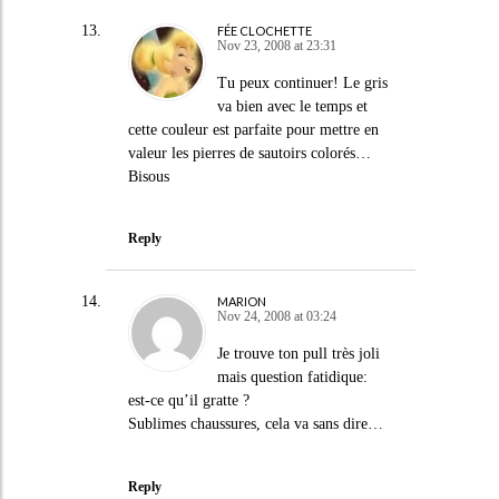
FÉE CLOCHETTE
Nov 23, 2008 at 23:31
Tu peux continuer! Le gris
va bien avec le temps et
cette couleur est parfaite pour mettre en
valeur les pierres de sautoirs colorés…
Bisous
Reply
MARION
Nov 24, 2008 at 03:24
Je trouve ton pull très joli
mais question fatidique:
est-ce qu’il gratte ?
Sublimes chaussures, cela va sans dire…
Reply