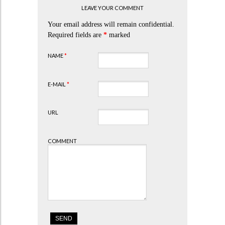
LEAVE YOUR COMMENT
Your email address will remain confidential.
Required fields are
*
marked
NAME
*
E-MAIL
*
URL
COMMENT