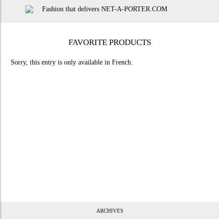
FAVORITE PRODUCTS
Sorry, this entry is only available in
French
.
ARCHIVES