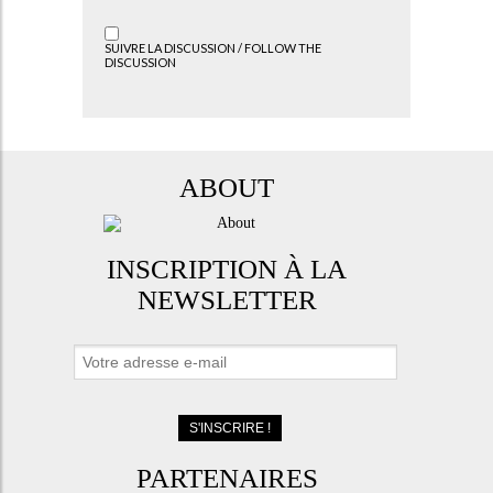
SUIVRE LA DISCUSSION / FOLLOW THE
DISCUSSION
ABOUT
INSCRIPTION À LA
NEWSLETTER
PARTENAIRES