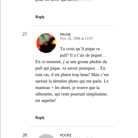
Reply
PRUNE
Nov 26, 2008 at 13:07
Tu crois qu’il pique ce
pull? Il a l’air de piquer…
En ce moment, j’ai une grosse phobie du
pull qui pique, va savoir pourquoi… En
tout cas, il est plutot trop beau! Mais c’est
surtout la dernière photo qui me parle. Le
manteau + les shoes, je trouve que la
silhouette, qui reste pourtant simplissime,
est superbe!
Reply
POOPZ