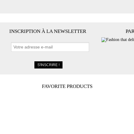
INSCRIPTION À LA NEWSLETTER
PA
FAVORITE PRODUCTS