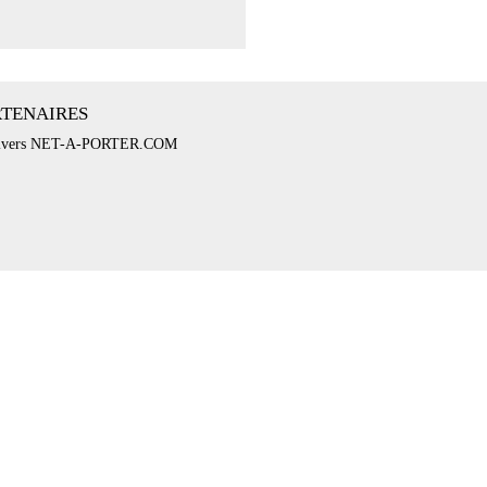
RTENAIRES