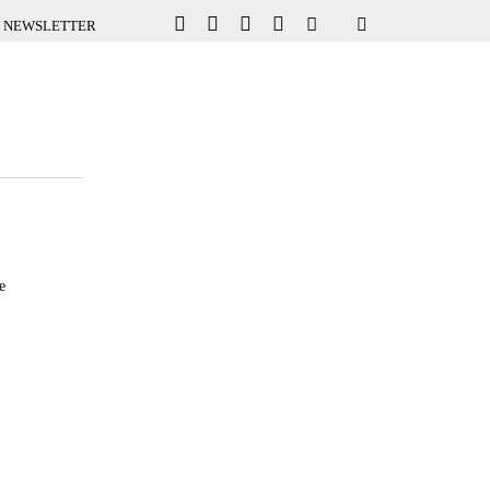
NEWSLETTER
e