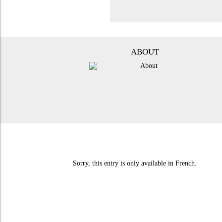
ABOUT
Sorry, this entry is only available in
French
.