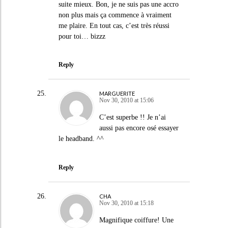
suite mieux. Bon, je ne suis pas une accro
non plus mais ça commence à vraiment
me plaire. En tout cas, c’est très réussi
pour toi… bizzz
Reply
MARGUERITE
Nov 30, 2010 at 15:06
C’est superbe !! Je n’ai
aussi pas encore osé essayer
le headband. ^^
Reply
CHA
Nov 30, 2010 at 15:18
Magnifique coiffure! Une