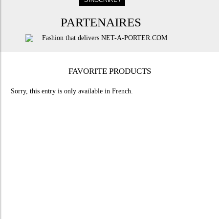
PARTENAIRES
FAVORITE PRODUCTS
Sorry, this entry is only available in
French
.