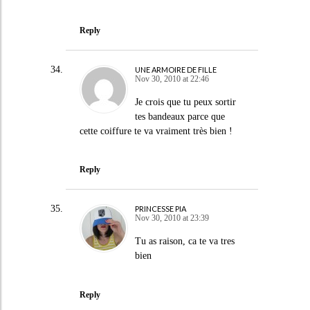
Reply
UNE ARMOIRE DE FILLE
Nov 30, 2010 at 22:46
Je crois que tu peux sortir
tes bandeaux parce que
cette coiffure te va vraiment très bien !
Reply
PRINCESSE PIA
Nov 30, 2010 at 23:39
Tu as raison, ca te va tres
bien
Reply