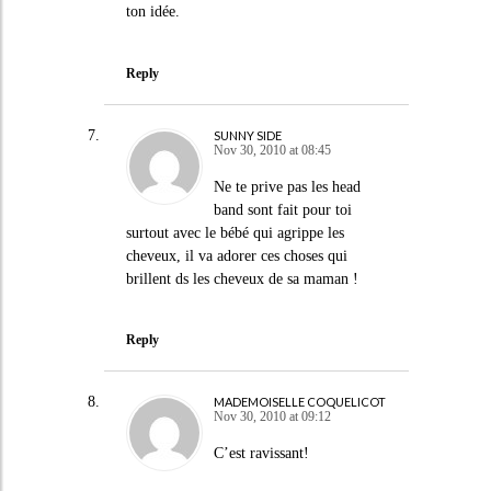
ton idée.
Reply
SUNNY SIDE
Nov 30, 2010 at 08:45
Ne te prive pas les head
band sont fait pour toi
surtout avec le bébé qui agrippe les
cheveux, il va adorer ces choses qui
brillent ds les cheveux de sa maman !
Reply
MADEMOISELLE COQUELICOT
Nov 30, 2010 at 09:12
C’est ravissant!