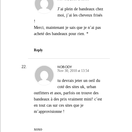
J’ai plein de bandeaux chez
moi, j’ai les cheveux frisés
!
Merci, maintenant je sais que je n’ai pas
acheté des bandeaux pour rien. *
Reply
NOBODY
Nov 30, 2010 at 13:54
tu devrais jeter un oeil du
coté des sites uk, urban
outfitters et asos, parfois on trouve des
bandeaux à des prix vraiment mini! c’est
en tout cas sur ces sites que je
m’approvisionne !
xoxo