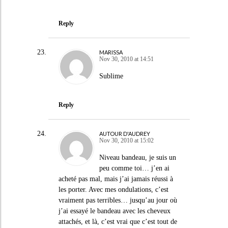
Reply
MARISSA
Nov 30, 2010 at 14:51
Sublime
Reply
AUTOUR D'AUDREY
Nov 30, 2010 at 15:02
Niveau bandeau, je suis un
peu comme toi… j’en ai
acheté pas mal, mais j’ai jamais réussi à
les porter. Avec mes ondulations, c’est
vraiment pas terribles… jusqu’au jour où
j’ai essayé le bandeau avec les cheveux
attachés, et là, c’est vrai que c’est tout de