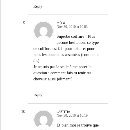
Reply
MÉLA
Nov 30, 2010 at 10:03
Superbe coiffure ! Plus
aucune hésitation, ce type
de coiffure est fait pour toi… et pour
nous les bouclettes assumées (comme tu
dis).
Je ne suis pas la seule à me poser la
question : comment fais tu tenir tes
cheveux aussi joliment?
Reply
LAETITIA
Nov 30, 2010 at 10:19
Et bien moi je trouve que