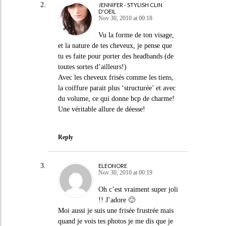
JENNIFER - STYLISH CLIN
D'OEIL
Nov 30, 2010 at 00:18
Vu la forme de ton visage,
et la nature de tes cheveux, je pense que
tu es faite pour porter des headbands (de
toutes sortes d’ailleurs!)
Avec les cheveux frisés comme les tiens,
la coiffure parait plus ‘structurée’ et avec
du volume, ce qui donne bcp de charme!
Une véritable allure de déesse!
Reply
ELEONORE
Nov 30, 2010 at 00:19
Oh c’est vraiment super joli
!! J’adore 🙂
Moi aussi je suis une frisée frustrée mais
quand je vois tes photos je me dis que je