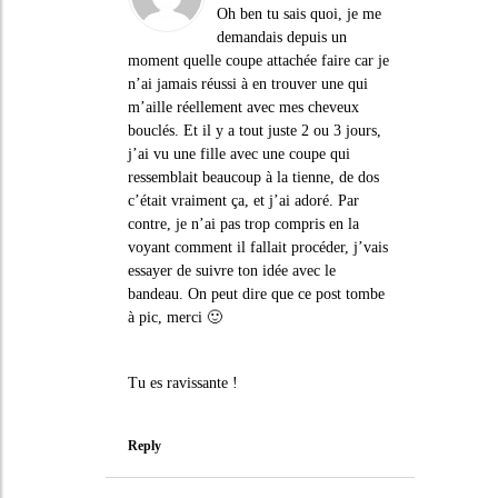
Oh ben tu sais quoi, je me
demandais depuis un
moment quelle coupe attachée faire car je
n’ai jamais réussi à en trouver une qui
m’aille réellement avec mes cheveux
bouclés. Et il y a tout juste 2 ou 3 jours,
j’ai vu une fille avec une coupe qui
ressemblait beaucoup à la tienne, de dos
c’était vraiment ça, et j’ai adoré. Par
contre, je n’ai pas trop compris en la
voyant comment il fallait procéder, j’vais
essayer de suivre ton idée avec le
bandeau. On peut dire que ce post tombe
à pic, merci 🙂
Tu es ravissante !
Reply