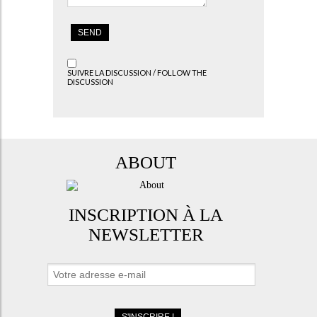
SUIVRE LA DISCUSSION / FOLLOW THE
DISCUSSION
ABOUT
INSCRIPTION À LA
NEWSLETTER