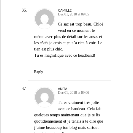
CAMILLE
Dec 01, 2010 at 09:05
Ce sac est trop beau. Chloé
vend en ce moment le
même avec plus de détail sur les anses et
les côtés je crois et ça n’a rien à voir. Le
tien est plus chic.
Tu es magnifique avec ce headband!
Reply
ANITA
Dec 01, 2010 at 09:06
Tu es vraiment très jolie
avec ce bandeau. Cela fait
quelques temps maintenant que je te lis
quotidiennement et je tenais à te dire que
j’aime beaucoup ton blog mais surtout