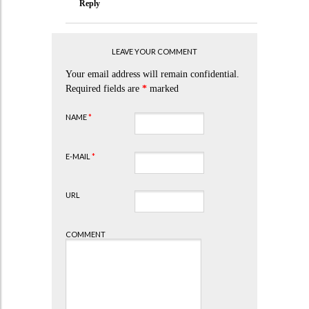
Reply
LEAVE YOUR COMMENT
Your email address will remain confidential.
Required fields are
*
marked
NAME
*
E-MAIL
*
URL
COMMENT