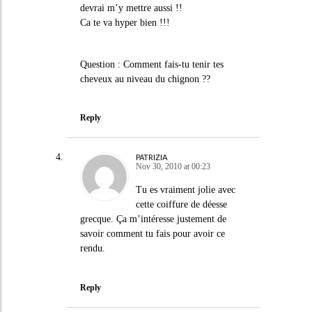
devrai m’y mettre aussi !!
Ca te va hyper bien !!!
Question : Comment fais-tu tenir tes
cheveux au niveau du chignon ??
Reply
PATRIZIA
Nov 30, 2010 at 00:23
Tu es vraiment jolie avec
cette coiffure de déesse
grecque. Ça m’intéresse justement de
savoir comment tu fais pour avoir ce
rendu.
Reply