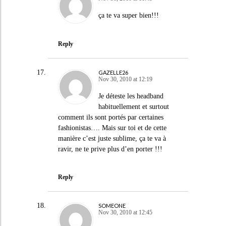
ça te va super bien!!!
Reply
GAZELLE26
Nov 30, 2010 at 12:19
Je déteste les headband
habituellement et surtout
comment ils sont portés par certaines
fashionistas…. Mais sur toi et de cette
manière c’est juste sublime, ça te va à
ravir, ne te prive plus d’en porter !!!
Reply
SOMEONE
Nov 30, 2010 at 12:45