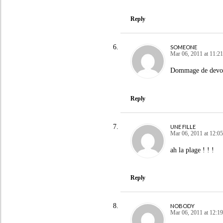
Reply
SOMEONE
Mar 06, 2011 at 11:21
Dommage de devoir 
Reply
UNE FILLE
Mar 06, 2011 at 12:05
ah la plage ! ! !
Reply
NOBODY
Mar 06, 2011 at 12:19