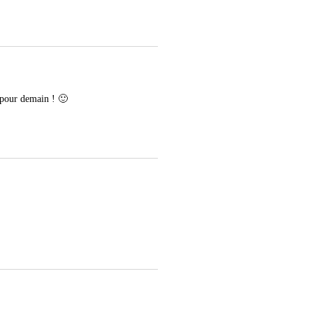
 pour demain ! 🙂