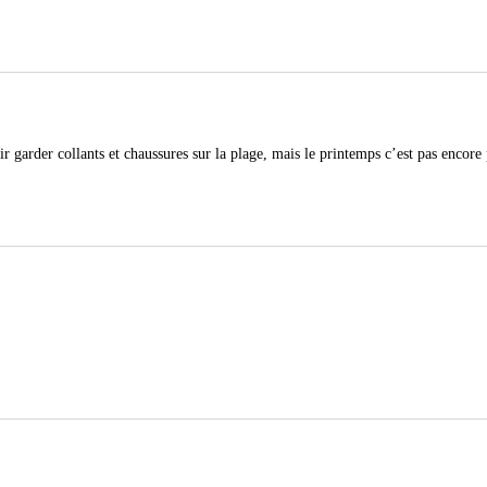
garder collants et chaussures sur la plage, mais le printemps c’est pas encore