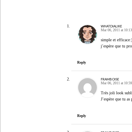
WHATDIALIKE
Mar 06, 2011 at 10:13
simple et efficace:
j’espère que tu pro
Reply
FRAMBOISE
Mar 06, 2011 at 10:59
Très joli look subl
J’espère que tu as
Reply