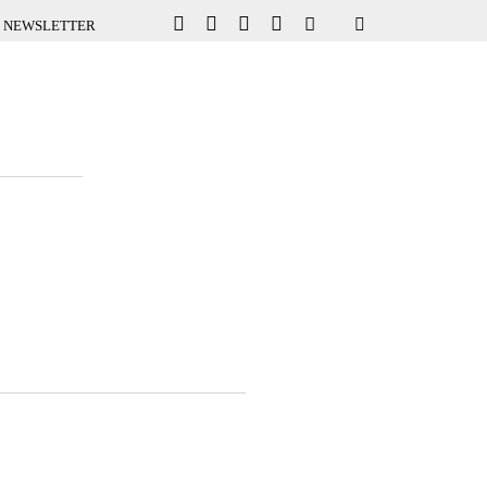
NEWSLETTER