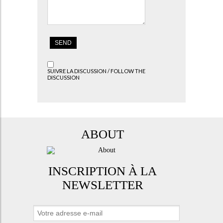
SUIVRE LA DISCUSSION / FOLLOW THE
DISCUSSION
ABOUT
INSCRIPTION À LA
NEWSLETTER