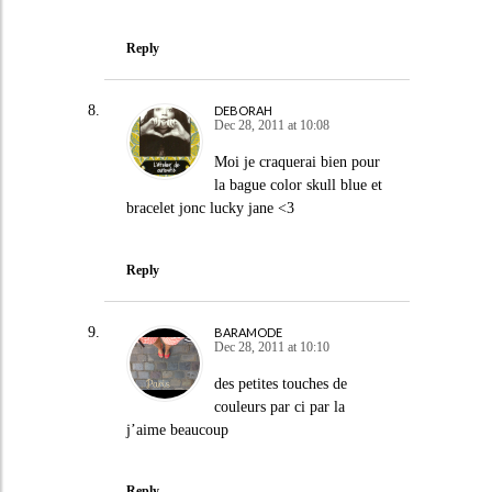
Reply
DEBORAH
Dec 28, 2011 at 10:08
Moi je craquerai bien pour
la bague color skull blue et
bracelet jonc lucky jane <3
Reply
BARAMODE
Dec 28, 2011 at 10:10
des petites touches de
couleurs par ci par la
j’aime beaucoup
Reply