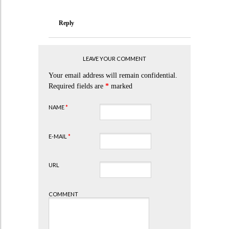
Reply
LEAVE YOUR COMMENT
Your email address will remain confidential.
Required fields are
*
marked
NAME
*
E-MAIL
*
URL
COMMENT