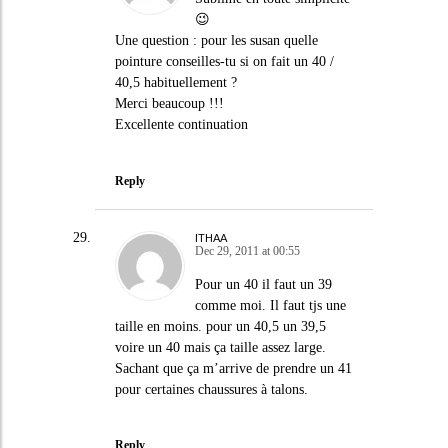
😉
Une question : pour les susan quelle
pointure conseilles-tu si on fait un 40 /
40,5 habituellement ?
Merci beaucoup !!!
Excellente continuation
Reply
ITHAA
Dec 29, 2011 at 00:55
Pour un 40 il faut un 39
comme moi. Il faut tjs une
taille en moins. pour un 40,5 un 39,5
voire un 40 mais ça taille assez large.
Sachant que ça m’arrive de prendre un 41
pour certaines chaussures à talons.
Reply