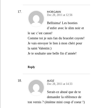
MORGANN
Dec 28, 2011 at 12:56
Bellisima! Les booties
d’enfer avec le slim noir et
le sac c’est canon!
Comme toi je suis fan du bracelet coyote!
Je vais envoyer le lien à mon chéri pour
la saint Valentin:)
Je te souhaite une belle fin d’année!
Reply
AUDZ
Dec 28, 2011 at 14:33
Serait-ce abusé que de te
demander la référence de
ton vernis ? (énième mini coup d’coeur !)