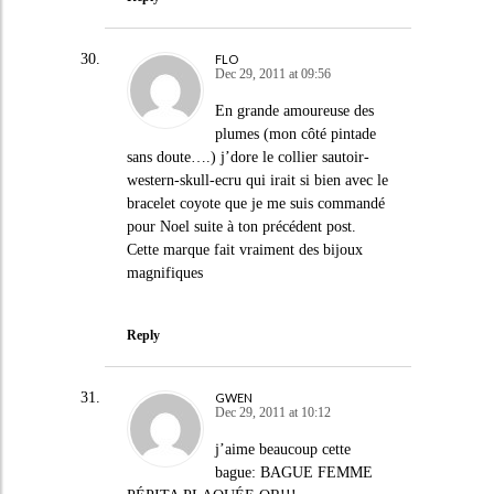
FLO
Dec 29, 2011 at 09:56
En grande amoureuse des
plumes (mon côté pintade
sans doute….) j’dore le collier sautoir-
western-skull-ecru qui irait si bien avec le
bracelet coyote que je me suis commandé
pour Noel suite à ton précédent post.
Cette marque fait vraiment des bijoux
magnifiques
Reply
GWEN
Dec 29, 2011 at 10:12
j’aime beaucoup cette
bague: BAGUE FEMME