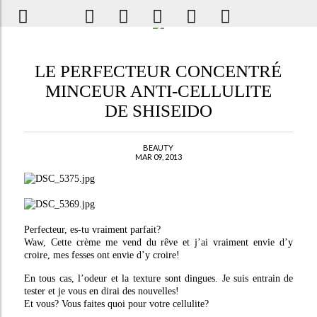
LE PERFECTEUR CONCENTRÉ
MINCEUR ANTI-CELLULITE
DE SHISEIDO
BEAUTY
MAR 09, 2013
Perfecteur, es-tu vraiment parfait?
Waw, Cette crème me vend du rêve et j’ai vraiment envie d’y
croire, mes fesses ont envie d’y croire!
En tous cas, l’odeur et la texture sont dingues. Je suis entrain de
tester et je vous en dirai des nouvelles!
Et vous? Vous faites quoi pour votre cellulite?