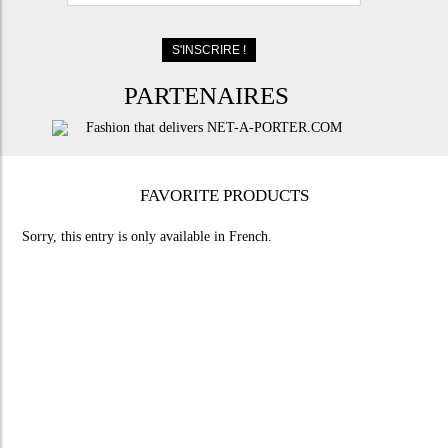
PARTENAIRES
FAVORITE PRODUCTS
Sorry, this entry is only available in
French
.