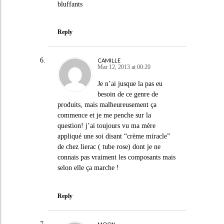
bluffants
Reply
CAMILLE
Mar 12, 2013 at 00:20
Je n’ai jusque la pas eu
besoin de ce genre de
produits, mais malheureusement ça
commence et je me penche sur la
question! j’ai toujours vu ma mère
appliqué une soi disant “crème miracle”
de chez lierac ( tube rose) dont je ne
connais pas vraiment les composants mais
selon elle ça marche !
Reply