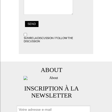
SUIVRE LA DISCUSSION / FOLLOW THE
DISCUSSION
ABOUT
INSCRIPTION À LA
NEWSLETTER