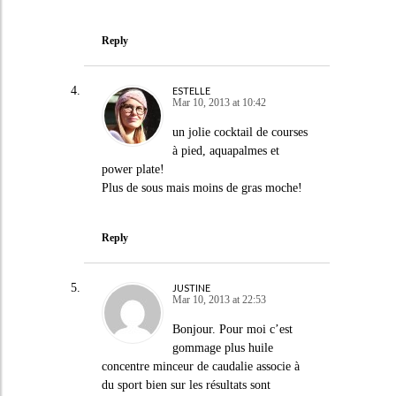
Reply
ESTELLE
Mar 10, 2013 at 10:42
un jolie cocktail de courses
à pied, aquapalmes et
power plate!
Plus de sous mais moins de gras moche!
Reply
JUSTINE
Mar 10, 2013 at 22:53
Bonjour. Pour moi c’est
gommage plus huile
concentre minceur de caudalie associe à
du sport bien sur les résultats sont