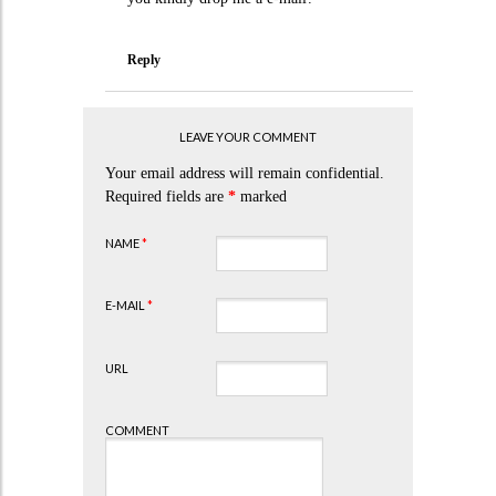
Reply
LEAVE YOUR COMMENT
Your email address will remain confidential.
Required fields are
*
marked
NAME
*
E-MAIL
*
URL
COMMENT