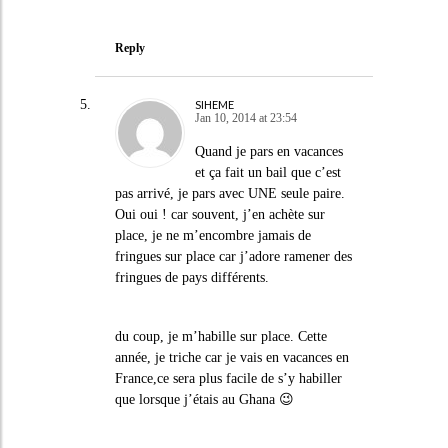
Reply
SIHEME
Jan 10, 2014 at 23:54
Quand je pars en vacances
et ça fait un bail que c’est
pas arrivé, je pars avec UNE seule paire.
Oui oui ! car souvent, j’en achète sur
place, je ne m’encombre jamais de
fringues sur place car j’adore ramener des
fringues de pays différents.
du coup, je m’habille sur place. Cette
année, je triche car je vais en vacances en
France,ce sera plus facile de s’y habiller
que lorsque j’étais au Ghana 😉