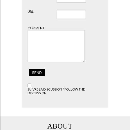
URL
COMMENT
SUIVRE LA DISCUSSION / FOLLOW THE
DISCUSSION
ABOUT