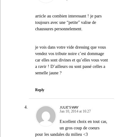
article au combien interessant ! je pars
toujours avec une “petite” valise de
chaussures personnelement.
je vois dans votre vide dressing que vous
vendez vos tribute noire c’est dommage
car elles sont divines et qu’elles vous vont
a ravir ! D’ailleurs ou sont passé celles a
semelle jaune ?
Reply
JULIE'S WAY
Jan 10, 2014 at 16:27
Excellent choix en tout cas,
un gros coup de coeurs
pour les sandales du milieu <3