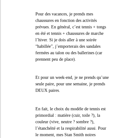
Pour des vacances, je prends mes
chaussures en fonction des activités
prévues. En général, c’est tennis + tongs
en été et tennis + chaussures de marche
l’hiver. Si je dois aller à une soirée
“habillée”, j’emporterais des sandales
fermées au talon ou des ballerines (car
prennent peu de place).
Et pour un week-end, je ne prends qu’une
seule paire, pour une semaine, je prends
DEUX paires.
En fait, le choix du modèle de tennis est
primordial : matière (cuir, toile ?), la
couleur (vive, neutre ? sombre ?),
l’étanchéité et la respirabilité aussi. Pour
le moment, mes Stan Smith noires