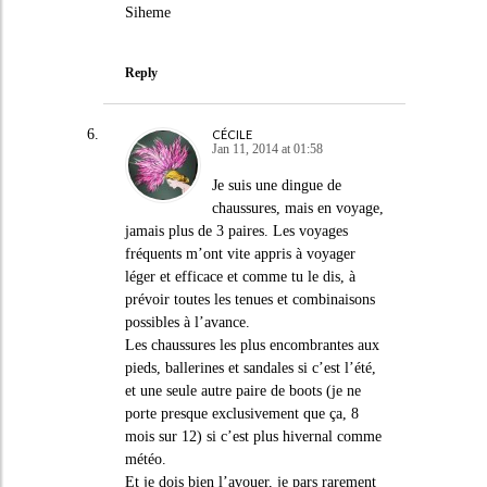
Siheme
Reply
CÉCILE
Jan 11, 2014 at 01:58
Je suis une dingue de
chaussures, mais en voyage,
jamais plus de 3 paires. Les voyages
fréquents m’ont vite appris à voyager
léger et efficace et comme tu le dis, à
prévoir toutes les tenues et combinaisons
possibles à l’avance.
Les chaussures les plus encombrantes aux
pieds, ballerines et sandales si c’est l’été,
et une seule autre paire de boots (je ne
porte presque exclusivement que ça, 8
mois sur 12) si c’est plus hivernal comme
météo.
Et je dois bien l’avouer, je pars rarement