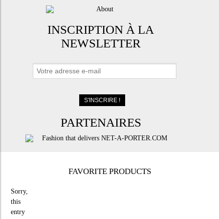
INSCRIPTION À LA
NEWSLETTER
PARTENAIRES
FAVORITE PRODUCTS
Sorry,
this
entry