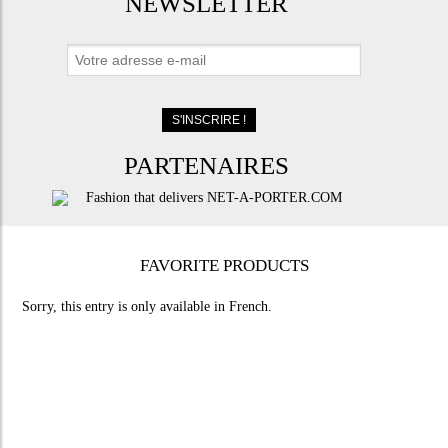
NEWSLETTER
PARTENAIRES
FAVORITE PRODUCTS
Sorry, this entry is only available in
French
.