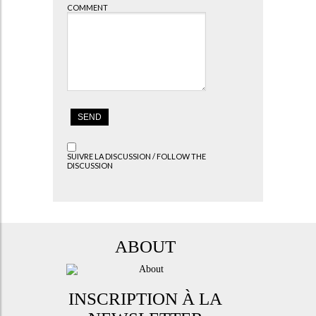
COMMENT
SUIVRE LA DISCUSSION / FOLLOW THE
DISCUSSION
ABOUT
INSCRIPTION À LA