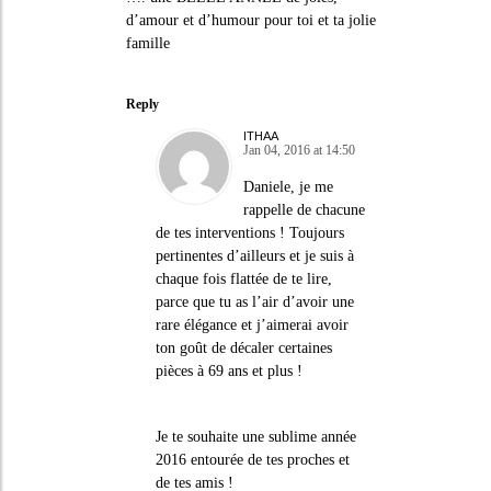
d’amour et d’humour pour toi et ta jolie
famille
Reply
ITHAA
Jan 04, 2016 at 14:50
Daniele, je me
rappelle de chacune
de tes interventions ! Toujours
pertinentes d’ailleurs et je suis à
chaque fois flattée de te lire,
parce que tu as l’air d’avoir une
rare élégance et j’aimerai avoir
ton goût de décaler certaines
pièces à 69 ans et plus !
Je te souhaite une sublime année
2016 entourée de tes proches et
de tes amis !