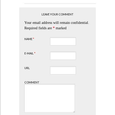
LEAVE YOUR COMMENT
Your email address will remain confidential.
Required fields are
*
marked
NAME
*
E-MAIL
*
URL
COMMENT