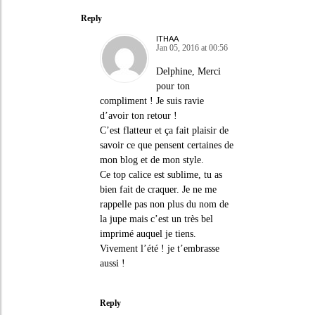
Reply
ITHAA
Jan 05, 2016 at 00:56
Delphine, Merci
pour ton
compliment ! Je suis ravie
d’avoir ton retour !
C’est flatteur et ça fait plaisir de
savoir ce que pensent certaines de
mon blog et de mon style.
Ce top calice est sublime, tu as
bien fait de craquer. Je ne me
rappelle pas non plus du nom de
la jupe mais c’est un très bel
imprimé auquel je tiens.
Vivement l’été ! je t’embrasse
aussi !
Reply