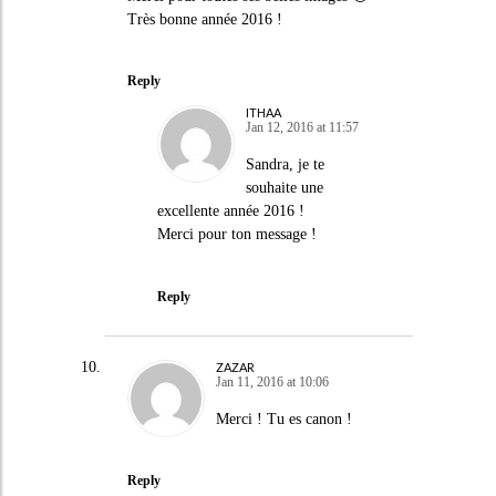
Très bonne année 2016 !
Reply
ITHAA
Jan 12, 2016 at 11:57
Sandra, je te
souhaite une
excellente année 2016 !
Merci pour ton message !
Reply
ZAZAR
Jan 11, 2016 at 10:06
Merci ! Tu es canon !
Reply