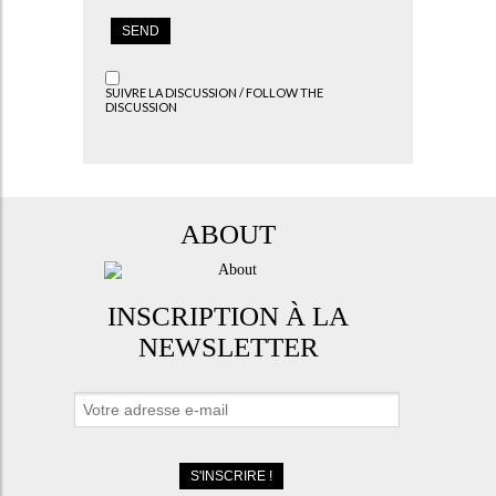
SUIVRE LA DISCUSSION / FOLLOW THE
DISCUSSION
ABOUT
INSCRIPTION À LA
NEWSLETTER