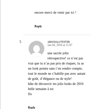
encore merci de venir par ici !
Reply
JAIVOULUTESTER
Jan 04, 2016 at 11:07
une sacrée jolie
rétrospective! ce n’est pas
vrai que tu n’as pas pris de risques, tu as
un look pointu sans t’en rendre compte,
tout le monde ne s’habille pas avec autant
de goût, d’élégance ou de style!
hâte de découvrir tes jolis looks de 2016
belle semaine à toi
flo
Reply