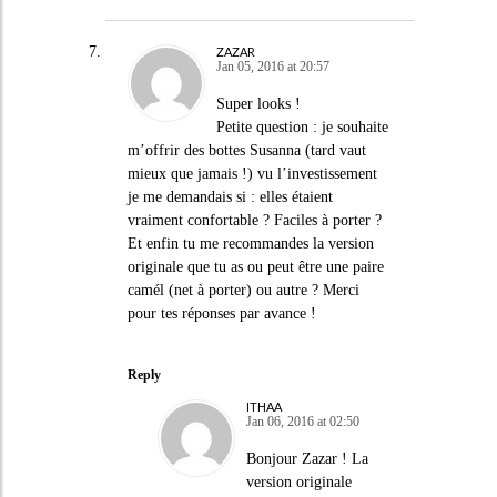
ZAZAR
Jan 05, 2016 at 20:57
Super looks !
Petite question : je souhaite
m’offrir des bottes Susanna (tard vaut
mieux que jamais !) vu l’investissement
je me demandais si : elles étaient
vraiment confortable ? Faciles à porter ?
Et enfin tu me recommandes la version
originale que tu as ou peut être une paire
camél (net à porter) ou autre ? Merci
pour tes réponses par avance !
Reply
ITHAA
Jan 06, 2016 at 02:50
Bonjour Zazar ! La
version originale