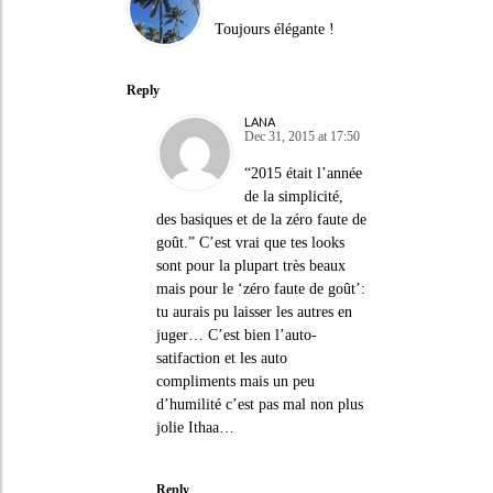
Toujours élégante !
Reply
LANA
Dec 31, 2015 at 17:50
“2015 était l’année
de la simplicité,
des basiques et de la zéro faute de
goût.” C’est vrai que tes looks
sont pour la plupart très beaux
mais pour le ‘zéro faute de goût’:
tu aurais pu laisser les autres en
juger… C’est bien l’auto-
satifaction et les auto
compliments mais un peu
d’humilité c’est pas mal non plus
jolie Ithaa…
Reply