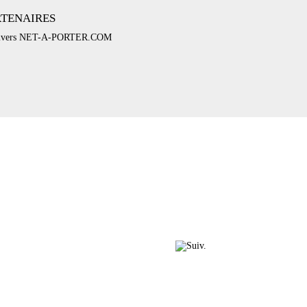
RTENAIRES