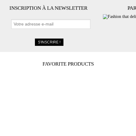
INSCRIPTION À LA NEWSLETTER
PA
FAVORITE PRODUCTS