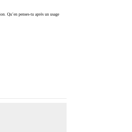
ition. Qu’en penses-tu après un usage