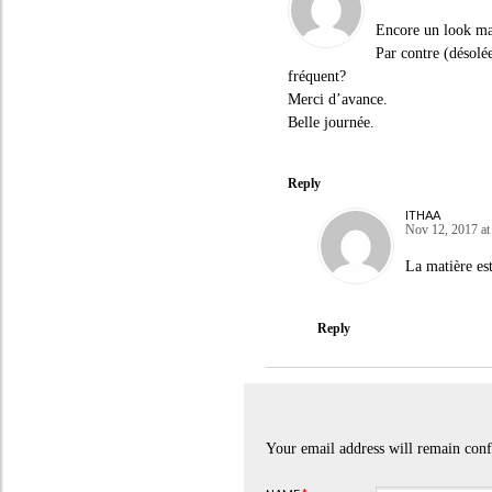
Encore un look ma
Par contre (désolée
fréquent?
Merci d’avance.
Belle journée.
Reply
ITHAA
Nov 12, 2017 at
La matière es
Reply
Your email address will remain conf