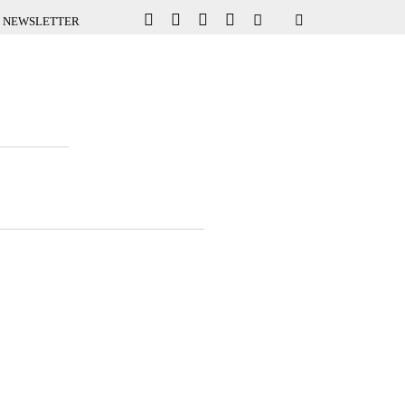
NEWSLETTER