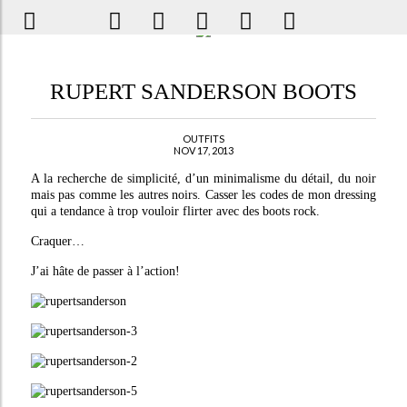
RUPERT SANDERSON BOOTS
OUTFITS
NOV 17, 2013
A la recherche de simplicité, d’un minimalisme du détail, du noir
mais pas comme les autres noirs. Casser les codes de mon dressing
qui a tendance à trop vouloir flirter avec des boots rock.
Craquer…
J’ai hâte de passer à l’action!