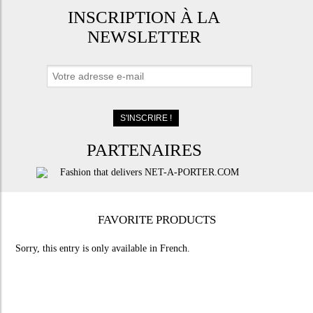
INSCRIPTION À LA
NEWSLETTER
PARTENAIRES
FAVORITE PRODUCTS
Sorry, this entry is only available in
French
.