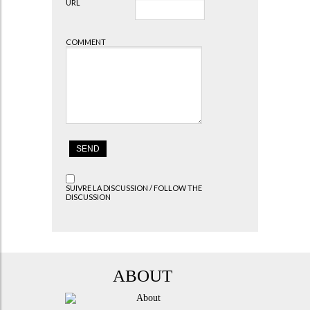
URL
COMMENT
SUIVRE LA DISCUSSION / FOLLOW THE
DISCUSSION
ABOUT