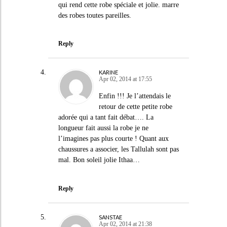
qui rend cette robe spéciale et jolie. marre
des robes toutes pareilles.
Reply
KARINE
Apr 02, 2014 at 17:55
Enfin !!! Je l’attendais le
retour de cette petite robe
adorée qui a tant fait débat…. La
longueur fait aussi la robe je ne
l’imagines pas plus courte ! Quant aux
chaussures a associer, les Tallulah sont pas
mal. Bon soleil jolie Ithaa…
Reply
SANSTAE
Apr 02, 2014 at 21:38