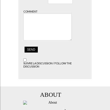
COMMENT
SUIVRE LA DISCUSSION / FOLLOW THE
DISCUSSION
ABOUT