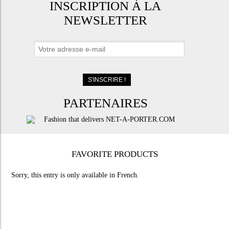
INSCRIPTION À LA
NEWSLETTER
PARTENAIRES
FAVORITE PRODUCTS
Sorry, this entry is only available in
French
.