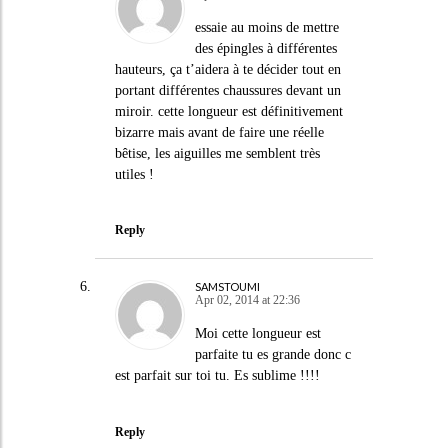
essaie au moins de mettre
des épingles à différentes
hauteurs, ça t’aidera à te décider tout en
portant différentes chaussures devant un
miroir. cette longueur est définitivement
bizarre mais avant de faire une réelle
bêtise, les aiguilles me semblent très
utiles !
Reply
SAMSTOUMI
Apr 02, 2014 at 22:36
Moi cette longueur est
parfaite tu es grande donc c
est parfait sur toi tu. Es sublime !!!!
Reply