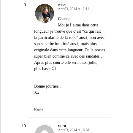
BYME
Apr 03, 2014 at 12:11
Coucou
Moi je l’aime dans cette
longueur je trouve que c’est “ça qui fait
la particularité de la robe” aussi, bon avec
son superbe imprimé aussi, mais plus
originale dans cette longueur. Tu la portes
super bien comme ça avec des sandales…
Après plus courte elle sera aussi jolie,
plus basic 🙂
Bonne journée..
Xx
Reply
NUNU
Apr 03, 2014 at 16:28