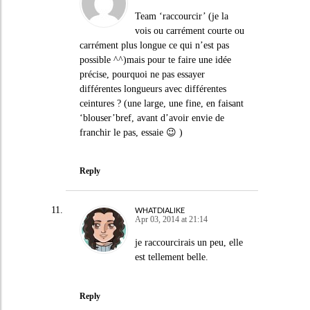
Team ‘raccourcir’ (je la
vois ou carrément courte ou
carrément plus longue ce qui n’est pas
possible ^^)mais pour te faire une idée
précise, pourquoi ne pas essayer
différentes longueurs avec différentes
ceintures ? (une large, une fine, en faisant
‘blouser’bref, avant d’avoir envie de
franchir le pas, essaie 😉 )
Reply
WHATDIALIKE
Apr 03, 2014 at 21:14
je raccourcirais un peu, elle
est tellement belle.
Reply