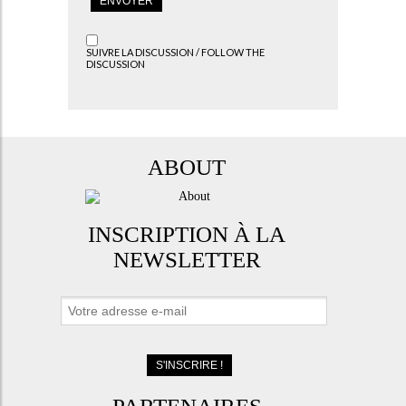
SUIVRE LA DISCUSSION / FOLLOW THE
DISCUSSION
ABOUT
INSCRIPTION À LA
NEWSLETTER