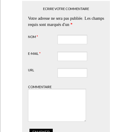
ECRIRE VOTRE COMMENTAIRE
Votre adresse ne sera pas publiée. Les champs
requis sont marqués d'un
*
NOM
*
E-MAIL
*
URL
COMMENTAIRE