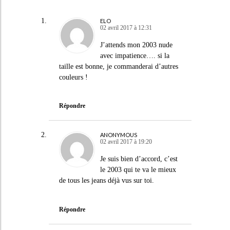
ELO
02 avril 2017 à 12:31
J’attends mon 2003 nude
avec impatience…. si la
taille est bonne, je commanderai d’autres
couleurs !
Répondre
ANONYMOUS
02 avril 2017 à 19:20
Je suis bien d’accord, c’est
le 2003 qui te va le mieux
de tous les jeans déjà vus sur toi.
Répondre