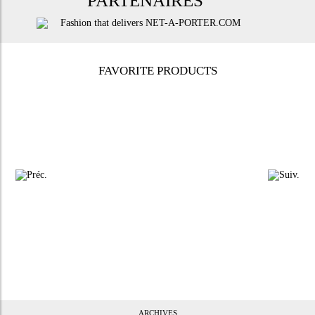
PARTENAIRES
FAVORITE PRODUCTS
ARCHIVES