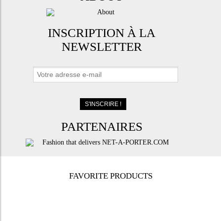
INSCRIPTION À LA
NEWSLETTER
PARTENAIRES
FAVORITE PRODUCTS