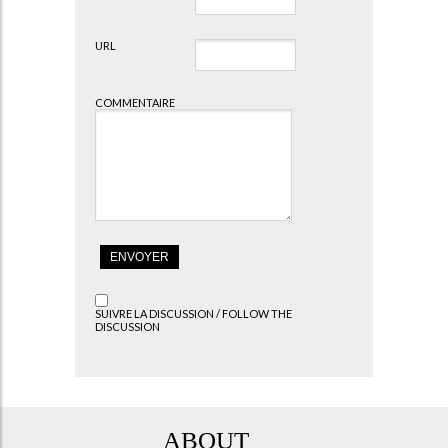
URL
COMMENTAIRE
SUIVRE LA DISCUSSION / FOLLOW THE
DISCUSSION
ABOUT