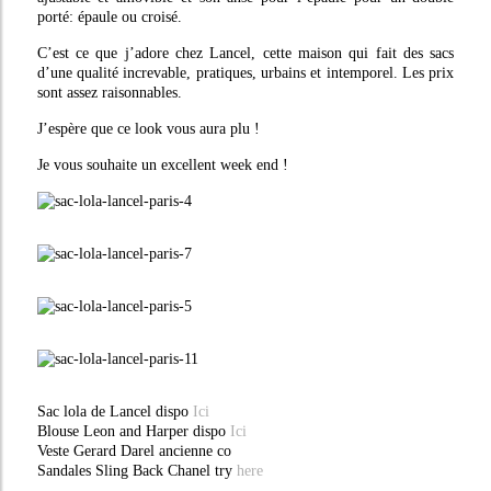
porté: épaule ou croisé.
C’est ce que j’adore chez Lancel, cette maison qui fait des sacs
d’une qualité increvable, pratiques, urbains et intemporel. Les prix
sont assez raisonnables.
J’espère que ce look vous aura plu !
Je vous souhaite un excellent week end !
Sac lola de Lancel dispo
Ici
Blouse Leon and Harper dispo
Ici
Veste Gerard Darel ancienne co
Sandales Sling Back Chanel try
here