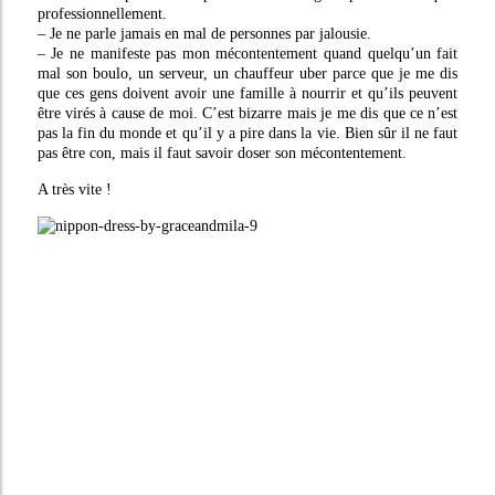
professionnellement.
– Je ne parle jamais en mal de personnes par jalousie.
– Je ne manifeste pas mon mécontentement quand quelqu’un fait
mal son boulo, un serveur, un chauffeur uber parce que je me dis
que ces gens doivent avoir une famille à nourrir et qu’ils peuvent
être virés à cause de moi. C’est bizarre mais je me dis que ce n’est
pas la fin du monde et qu’il y a pire dans la vie. Bien sûr il ne faut
pas être con, mais il faut savoir doser son mécontentement.
A très vite !