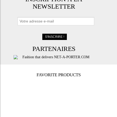
NEWSLETTER
PARTENAIRES
FAVORITE PRODUCTS