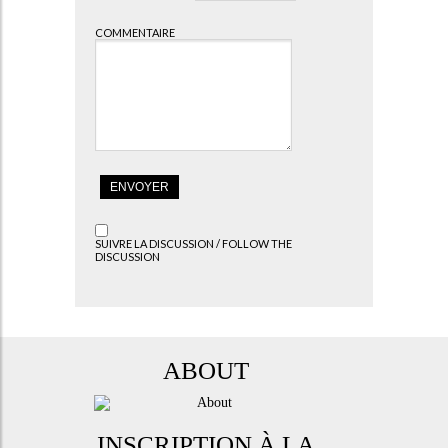
COMMENTAIRE
SUIVRE LA DISCUSSION / FOLLOW THE
DISCUSSION
ABOUT
INSCRIPTION À LA