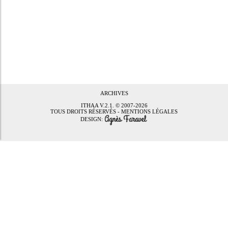
ARCHIVES
ITHAA
V.2.1. © 2007-2026
TOUS DROITS RÉSERVÉS -
MENTIONS LÉGALES
DESIGN: