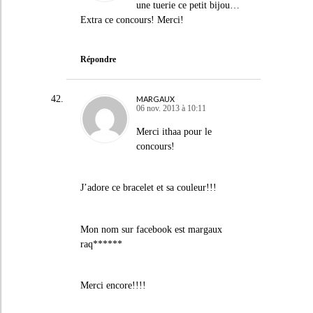
une tuerie ce petit bijou…
Extra ce concours! Merci!
Répondre
MARGAUX
06 nov. 2013 à 10:11
Merci ithaa pour le
concours!
J’adore ce bracelet et sa couleur!!!
Mon nom sur facebook est margaux
raq******
Merci encore!!!!