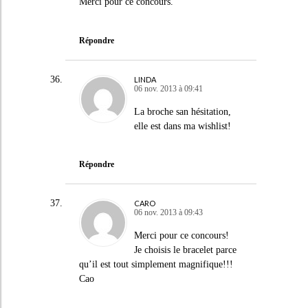
Merci pour ce concours.
Répondre
LINDA
06 nov. 2013 à 09:41
La broche san hésitation,
elle est dans ma wishlist!
Répondre
CARO
06 nov. 2013 à 09:43
Merci pour ce concours!
Je choisis le bracelet parce
qu’il est tout simplement magnifique!!!
Cao