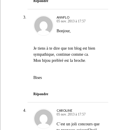
Répondre
ANNFLO
05 nov. 2013 à 17:57
Bonjour,
Je tiens à te dire que ton blog est bien
sympathique, continue comme ca.
Mon bijou préféré est la broche.
Bises
Répondre
CAROLINE
05 nov. 2013 à 17:57
C’est un joli concours que