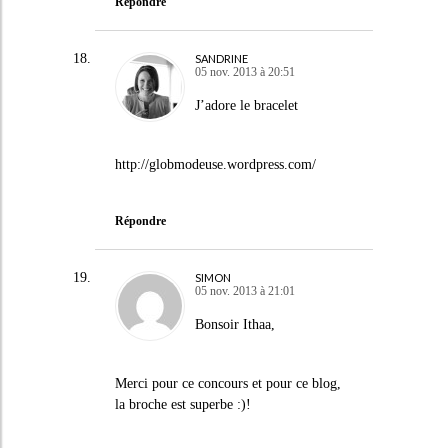
Répondre
SANDRINE
05 nov. 2013 à 20:51
J’adore le bracelet
http://globmodeuse.wordpress.com/
Répondre
SIMON
05 nov. 2013 à 21:01
Bonsoir Ithaa,
Merci pour ce concours et pour ce blog,
la broche est superbe :)!