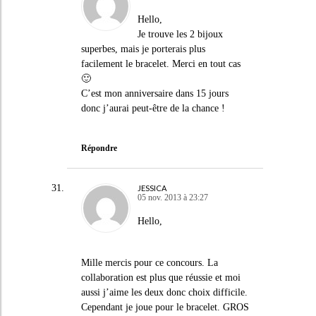
Hello,
Je trouve les 2 bijoux
superbes, mais je porterais plus
facilement le bracelet. Merci en tout cas
🙂
C’est mon anniversaire dans 15 jours
donc j’aurai peut-être de la chance !
Répondre
JESSICA
05 nov. 2013 à 23:27
Hello,
Mille mercis pour ce concours. La
collaboration est plus que réussie et moi
aussi j’aime les deux donc choix difficile.
Cependant je joue pour le bracelet. GROS