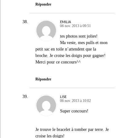
Répondre
EMILIA
06 nov. 2013 à 09:51
tes photos sont jolies!
Ma veste, mes pulls et mon
petit sac en toile n’attendent que la
broche. Je croise les doigts pour gagner!
Merci pour ce concours^^
Répondre
LISE
06 nov. 2013 à 10:02
Super concours!
Je trouve le bracelet à tomber par terre. Je
croise les doigts!