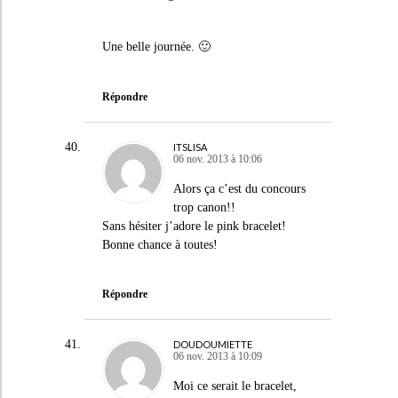
Une belle journée. 🙂
Répondre
ITSLISA
06 nov. 2013 à 10:06
Alors ça c’est du concours
trop canon!!
Sans hésiter j’adore le pink bracelet!
Bonne chance à toutes!
Répondre
DOUDOUMIETTE
06 nov. 2013 à 10:09
Moi ce serait le bracelet,