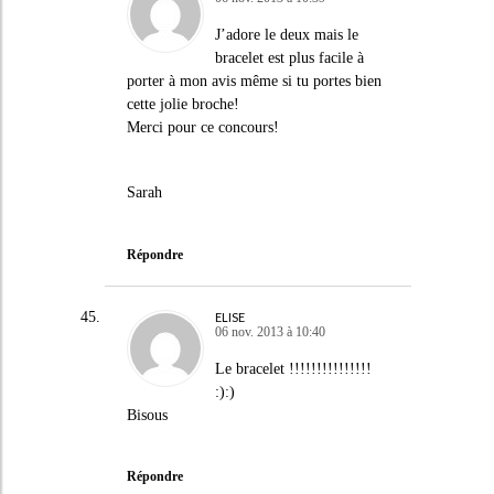
J’adore le deux mais le
bracelet est plus facile à
porter à mon avis même si tu portes bien
cette jolie broche!
Merci pour ce concours!
Sarah
Répondre
ELISE
06 nov. 2013 à 10:40
Le bracelet !!!!!!!!!!!!!!!
:):)
Bisous
Répondre