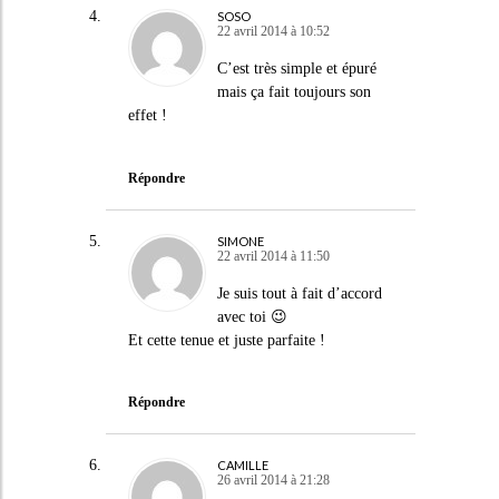
SOSO
22 avril 2014 à 10:52
C’est très simple et épuré
mais ça fait toujours son
effet !
Répondre
SIMONE
22 avril 2014 à 11:50
Je suis tout à fait d’accord
avec toi 😉
Et cette tenue et juste parfaite !
Répondre
CAMILLE
26 avril 2014 à 21:28