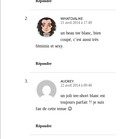
Répondre
WHATDIALIKE
21 avril 2014 à 17:49
un beau tee blanc, bien
coupé, c’est aussi très
féminin et sexy.
Répondre
AUDREY
22 avril 2014 à 09:48
un joli tee-short blanc est
toujours parfait !! je suis
fan de cette tenue 😉
Répondre