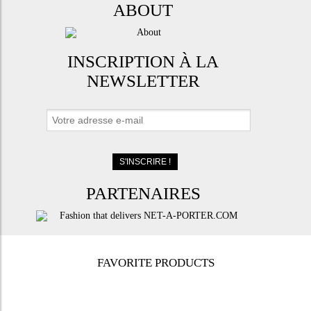
ABOUT
INSCRIPTION À LA
NEWSLETTER
PARTENAIRES
FAVORITE PRODUCTS