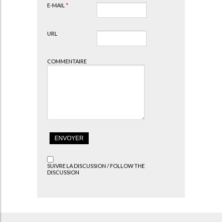
E-MAIL
*
URL
COMMENTAIRE
SUIVRE LA DISCUSSION / FOLLOW THE
DISCUSSION