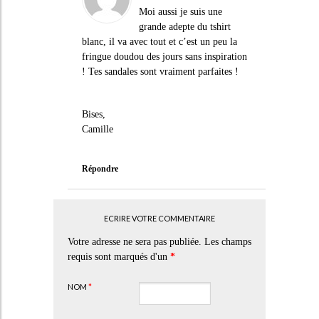
Moi aussi je suis une
grande adepte du tshirt
blanc, il va avec tout et c’est un peu la
fringue doudou des jours sans inspiration
! Tes sandales sont vraiment parfaites !
Bises,
Camille
Répondre
ECRIRE VOTRE COMMENTAIRE
Votre adresse ne sera pas publiée. Les champs
requis sont marqués d'un
*
NOM
*