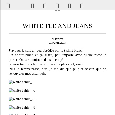
WHITE TEE AND JEANS
OUTFITS
21 AVRIL 2014
J’avoue, je suis un peu obsédée par le t-shirt blanc!
Un t-shirt blanc et ça suffit, peu importe avec quelle pièce le
porter. On sera toujours dans le coup!
je serai toujours la plus simple et la plus cool, non?
Plus le temps passe, plus je me dis que je n’ai besoin que de
renouveler mes essentiels.