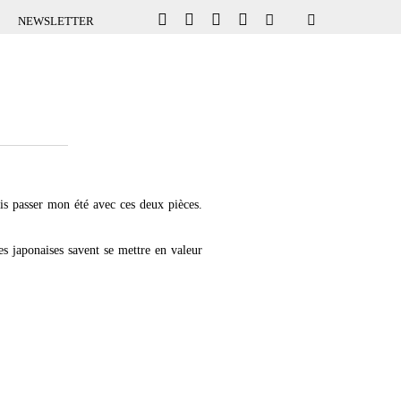
NEWSLETTER
is passer mon été avec ces deux pièces.
es japonaises savent se mettre en valeur