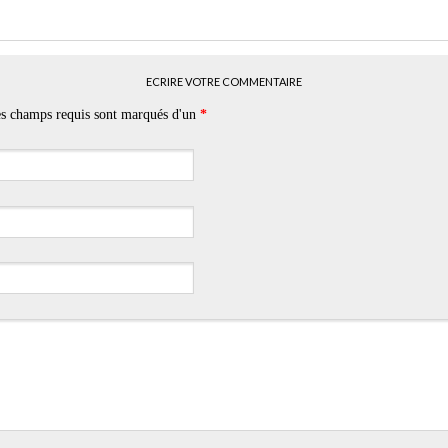
ECRIRE VOTRE COMMENTAIRE
Les champs requis sont marqués d'un
*