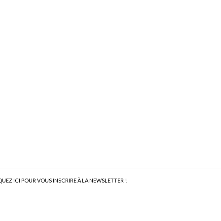
QUEZ ICI POUR VOUS INSCRIRE À LA NEWSLETTER !