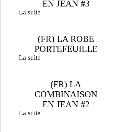
EN JEAN #3
La suite
(FR) LA ROBE
PORTEFEUILLE
La suite
(FR) LA
COMBINAISON
EN JEAN #2
La suite