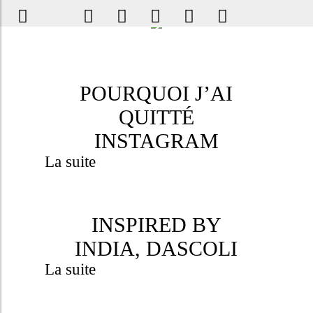
POURQUOI J’AI
QUITTÉ
INSTAGRAM
La suite
INSPIRED BY
INDIA, DASCOLI
La suite