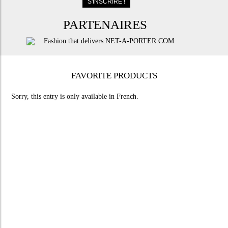
PARTENAIRES
FAVORITE PRODUCTS
Sorry, this entry is only available in
French
.