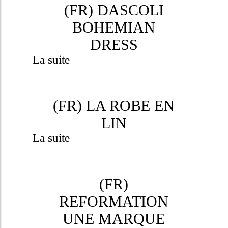
(FR) DASCOLI
BOHEMIAN
DRESS
La suite
(FR) LA ROBE EN
LIN
La suite
(FR)
REFORMATION
UNE MARQUE