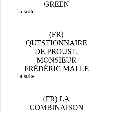
GREEN
La suite
(FR)
QUESTIONNAIRE
DE PROUST:
MONSIEUR
FRÉDÉRIC MALLE
La suite
(FR) LA
COMBINAISON