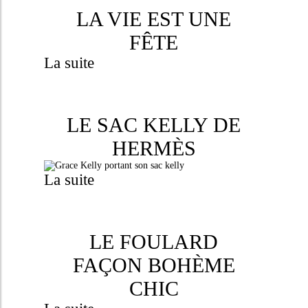
LA VIE EST UNE
FÊTE
La suite
LE SAC KELLY DE
HERMÈS
La suite
LE FOULARD
FAÇON BOHÈME
CHIC