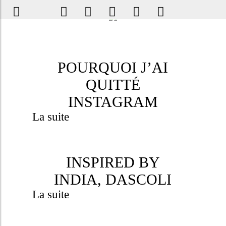
POURQUOI J’AI
QUITTÉ
INSTAGRAM
La suite
INSPIRED BY
INDIA, DASCOLI
La suite