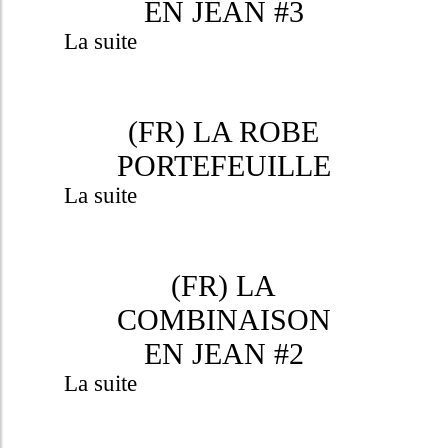
EN JEAN #3
La suite
(FR) LA ROBE
PORTEFEUILLE
La suite
(FR) LA
COMBINAISON
EN JEAN #2
La suite