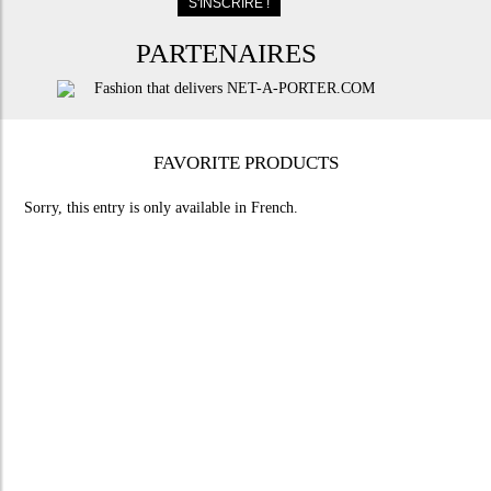
PARTENAIRES
FAVORITE PRODUCTS
Sorry, this entry is only available in
French
.