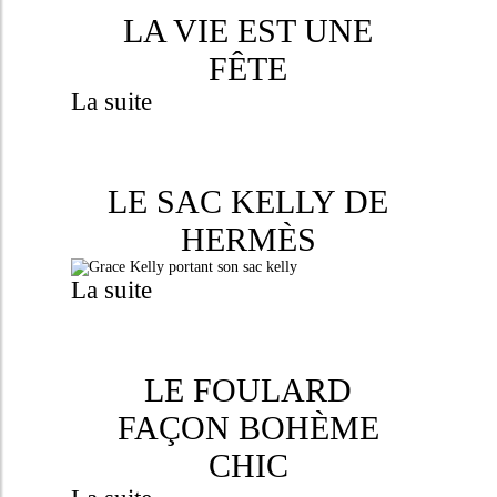
LA VIE EST UNE
FÊTE
La suite
LE SAC KELLY DE
HERMÈS
La suite
LE FOULARD
FAÇON BOHÈME
CHIC