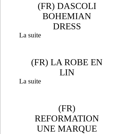
(FR) DASCOLI
BOHEMIAN
DRESS
La suite
(FR) LA ROBE EN
LIN
La suite
(FR)
REFORMATION
UNE MARQUE