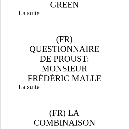
GREEN
La suite
(FR)
QUESTIONNAIRE
DE PROUST:
MONSIEUR
FRÉDÉRIC MALLE
La suite
(FR) LA
COMBINAISON